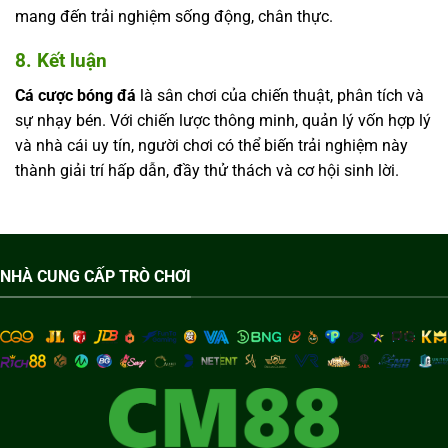
mang đến trải nghiệm sống động, chân thực.
8. Kết luận
Cá cược bóng đá
là sân chơi của chiến thuật, phân tích và
sự nhạy bén. Với chiến lược thông minh, quản lý vốn hợp lý
và nhà cái uy tín, người chơi có thể biến trải nghiệm này
thành giải trí hấp dẫn, đầy thử thách và cơ hội sinh lời.
NHÀ CUNG CẤP TRÒ CHƠI