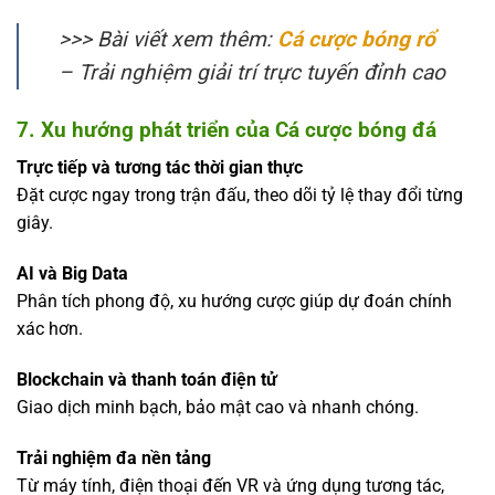
>>> Bài viết xem thêm:
Cá cược bóng rổ
– Trải nghiệm giải trí trực tuyến đỉnh cao
7. Xu hướng phát triển của Cá cược bóng đá
Trực tiếp và tương tác thời gian thực
Đặt cược ngay trong trận đấu, theo dõi tỷ lệ thay đổi từng
giây.
AI và Big Data
Phân tích phong độ, xu hướng cược giúp dự đoán chính
xác hơn.
Blockchain và thanh toán điện tử
Giao dịch minh bạch, bảo mật cao và nhanh chóng.
Trải nghiệm đa nền tảng
Từ máy tính, điện thoại đến VR và ứng dụng tương tác,