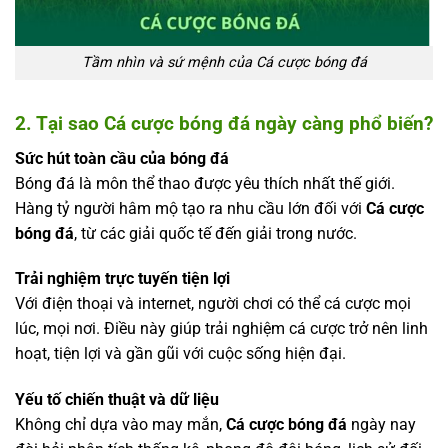
Tầm nhìn và sứ mệnh của Cá cược bóng đá
2. Tại sao Cá cược bóng đá ngày càng phổ biến?
Sức hút toàn cầu của bóng đá
Bóng đá là môn thể thao được yêu thích nhất thế giới.
Hàng tỷ người hâm mộ tạo ra nhu cầu lớn đối với
Cá cược
bóng đá
, từ các giải quốc tế đến giải trong nước.
Trải nghiệm trực tuyến tiện lợi
Với điện thoại và internet, người chơi có thể cá cược mọi
lúc, mọi nơi. Điều này giúp trải nghiệm cá cược trở nên linh
hoạt, tiện lợi và gần gũi với cuộc sống hiện đại.
Yếu tố chiến thuật và dữ liệu
Không chỉ dựa vào may mắn,
Cá cược bóng đá
ngày nay