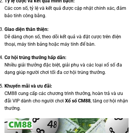
Tỷ lệ cược và kết quả minh bạch:
Các con số, tỷ lệ và kết quả được cập nhật chính xác, đảm
bảo tính công bằng.
Giao diện thân thiện:
Dễ dàng chọn số, theo dõi kết quả và đặt cược trên điện
thoại, máy tính bảng hoặc máy tính để bàn.
Cơ hội trúng thưởng hấp dẫn:
Nhiều giải thưởng đặc biệt, giải phụ và các loại xổ số đa
dạng giúp người chơi tối đa cơ hội trúng thưởng.
Khuyến mãi và ưu đãi:
CM88 cung cấp các chương trình thưởng, hoàn trả và ưu
đãi VIP dành cho người chơi
Xổ số CM88
, tăng cơ hội nhận
thưởng.