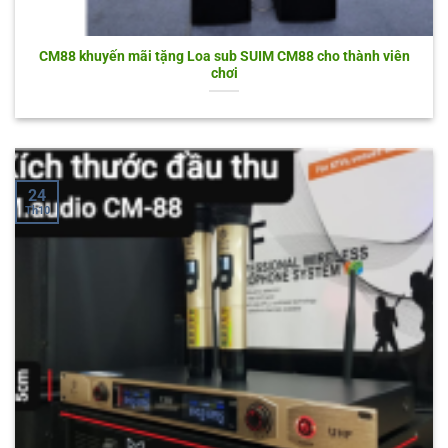
CM88 khuyến mãi tặng Loa sub SUIM CM88 cho thành viên
chơi
24
Th10