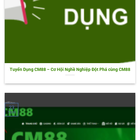
Tuyển Dụng CM88 – Cơ Hội Nghề Nghiệp Đột Phá cùng CM88
23
Th10