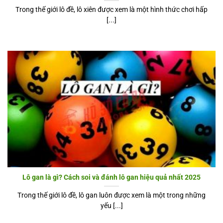
Trong thế giới lô đề, lô xiên được xem là một hình thức chơi hấp
[...]
Lô gan là gì? Cách soi và đánh lô gan hiệu quả nhất 2025
Trong thế giới lô đề, lô gan luôn được xem là một trong những
yếu [...]