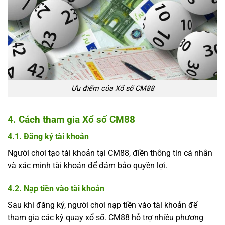
Ưu điểm của Xổ số CM88
4.
Cách tham gia Xổ số CM88
4.1. Đăng ký tài khoản
Người chơi tạo tài khoản tại CM88, điền thông tin cá nhân
và xác minh tài khoản để đảm bảo quyền lợi.
4.2. Nạp tiền vào tài khoản
Sau khi đăng ký, người chơi nạp tiền vào tài khoản để
tham gia các kỳ quay xổ số. CM88 hỗ trợ nhiều phương