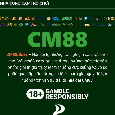
NHÀ CUNG CẤP TRÒ CHƠI
CM88.Buzz
–
Nơi hội tụ những trải nghiệm cá cược đỉnh
cao
.
Với
cm88.com
, bạn sẽ được thưởng thức các sản
phẩm giải trí giá trị, tỷ lệ trả thưởng cực khủng và vô số
phần quà hấp dẫn. Đừng bỏ lỡ – tham gia ngay để tận
hưởng trọn vẹn ưu đãi từ
nhà cái CM88
!