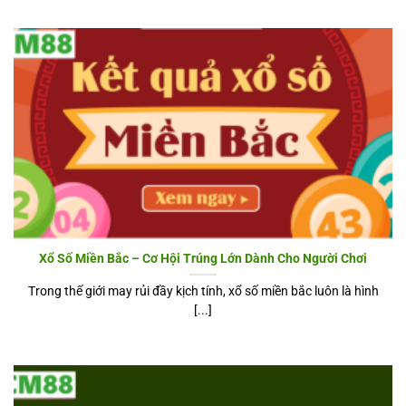
Xổ Số Miền Bắc – Cơ Hội Trúng Lớn Dành Cho Người Chơi
Trong thế giới may rủi đầy kịch tính, xổ số miền bắc luôn là hình
[...]