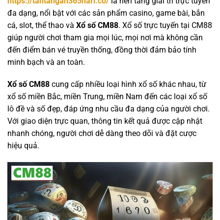
https://tantangan365hari.co/
là nền tảng giải trí trực tuyến
đa dạng, nổi bật với các sản phẩm casino, game bài, bắn
cá, slot, thể thao và
Xổ số CM88
. Xổ số trực tuyến tại CM88
giúp người chơi tham gia mọi lúc, mọi nơi mà không cần
đến điểm bán vé truyền thống, đồng thời đảm bảo tính
minh bạch và an toàn.
Xổ số CM88
cung cấp nhiều loại hình xổ số khác nhau, từ
xổ số miền Bắc, miền Trung, miền Nam đến các loại xổ số
lô đề và số đẹp, đáp ứng nhu cầu đa dạng của người chơi.
Với giao diện trực quan, thông tin kết quả được cập nhật
nhanh chóng, người chơi dễ dàng theo dõi và đặt cược
hiệu quả.