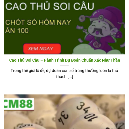
Cao Thủ Soi Cầu – Hành Trình Dự Đoán Chuẩn Xác Như Thần
Trong thế giới lô đề, dự đoán con số trúng thưởng luôn là thử
thách [...]