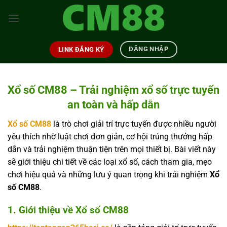
Bỏ
qua
nội
dung
ĐĂNG NHẬP
LINK ĐĂNG KÝ
Xổ số CM88 – Trải nghiệm xổ số trực tuyến
an toàn và hấp dẫn
Xổ số CM88
là trò chơi giải trí trực tuyến được nhiều người
yêu thích nhờ luật chơi đơn giản, cơ hội trúng thưởng hấp
dẫn và trải nghiệm thuận tiện trên mọi thiết bị. Bài viết này
sẽ giới thiệu chi tiết về các loại xổ số, cách tham gia, mẹo
chơi hiệu quả và những lưu ý quan trọng khi trải nghiệm
Xổ
số CM88
.
1.
Giới thiệu về Xổ số CM88