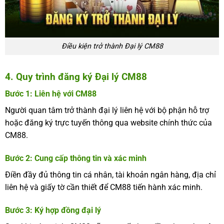
Điều kiện trở thành Đại lý CM88
4.
Quy trình đăng ký Đại lý CM88
Bước 1: Liên hệ với CM88
Người quan tâm trở thành đại lý liên hệ với bộ phận hỗ trợ
hoặc đăng ký trực tuyến thông qua website chính thức của
CM88.
Bước 2: Cung cấp thông tin và xác minh
Điền đầy đủ thông tin cá nhân, tài khoản ngân hàng, địa chỉ
liên hệ và giấy tờ cần thiết để CM88 tiến hành xác minh.
Bước 3: Ký hợp đồng đại lý