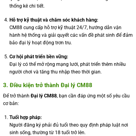
thống kê chi tiết.
Hỗ trợ kỹ thuật và chăm sóc khách hàng:
CM88 cung cấp hỗ trợ kỹ thuật 24/7, hướng dẫn vận
hành hệ thống và giải quyết các vấn đề phát sinh để đảm
bảo đại lý hoạt động trơn tru.
Cơ hội phát triển bền vững:
Đại lý có thể mở rộng mạng lưới, phát triển thêm nhiều
người chơi và tăng thu nhập theo thời gian.
3.
Điều kiện trở thành Đại lý CM88
Để trở thành
Đại lý CM88
, bạn cần đáp ứng một số yêu cầu
cơ bản:
Tuổi hợp pháp:
Người đăng ký phải đủ tuổi theo quy định pháp luật nơi
sinh sống, thường từ 18 tuổi trở lên.