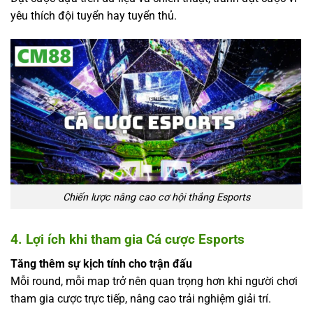
yêu thích đội tuyển hay tuyển thủ.
Chiến lược nâng cao cơ hội thắng Esports
4. Lợi ích khi tham gia Cá cược Esports
Tăng thêm sự kịch tính cho trận đấu
Mỗi round, mỗi map trở nên quan trọng hơn khi người chơi
tham gia cược trực tiếp, nâng cao trải nghiệm giải trí.