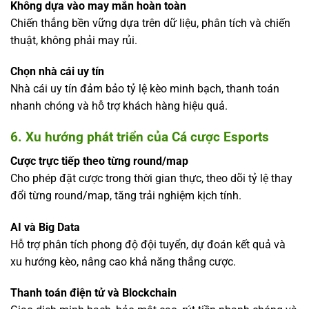
Không dựa vào may mắn hoàn toàn
Chiến thắng bền vững dựa trên dữ liệu, phân tích và chiến
thuật, không phải may rủi.
Chọn nhà cái uy tín
Nhà cái uy tín đảm bảo tỷ lệ kèo minh bạch, thanh toán
nhanh chóng và hỗ trợ khách hàng hiệu quả.
6. Xu hướng phát triển của Cá cược Esports
Cược trực tiếp theo từng round/map
Cho phép đặt cược trong thời gian thực, theo dõi tỷ lệ thay
đổi từng round/map, tăng trải nghiệm kịch tính.
AI và Big Data
Hỗ trợ phân tích phong độ đội tuyển, dự đoán kết quả và
xu hướng kèo, nâng cao khả năng thắng cược.
Thanh toán điện tử và Blockchain