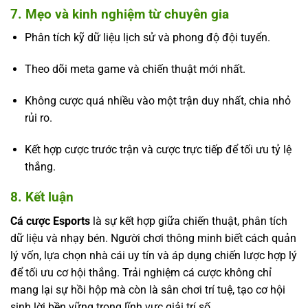
7. Mẹo và kinh nghiệm từ chuyên gia
Phân tích kỹ dữ liệu lịch sử và phong độ đội tuyển.
Theo dõi meta game và chiến thuật mới nhất.
Không cược quá nhiều vào một trận duy nhất, chia nhỏ
rủi ro.
Kết hợp cược trước trận và cược trực tiếp để tối ưu tỷ lệ
thắng.
8. Kết luận
Cá cược Esports
là sự kết hợp giữa chiến thuật, phân tích
dữ liệu và nhạy bén. Người chơi thông minh biết cách quản
lý vốn, lựa chọn nhà cái uy tín và áp dụng chiến lược hợp lý
để tối ưu cơ hội thắng. Trải nghiệm cá cược không chỉ
mang lại sự hồi hộp mà còn là sân chơi trí tuệ, tạo cơ hội
sinh lời bền vững trong lĩnh vực giải trí số.