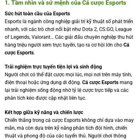
1. Tầm nhìn và sứ mệnh của Cá cược Esports
Sức hút toàn cầu của Esports
Esports là ngành công nghiệp giải trí kỹ thuật số phát triển
nhanh, với các trò chơi nổi bật như Dota 2, CS:GO, League
of Legends, Valorant… Các giải đấu chuyên nghiệp thu hút
hàng triệu người xem trực tuyến, tạo ra cơ hội lớn cho
Cá
cược Esports
.
Trải nghiệm trực tuyến tiện lợi và sinh động
Người chơi có thể đặt cược mọi lúc, mọi nơi trên máy tính,
điện thoại hoặc ứng dụng di động.
Cá cược Esports
mang
lại trải nghiệm sống động nhờ tỷ lệ cược trực tiếp và các
phân tích kèo được cập nhật liên tục.
Kết hợp giữa kỹ năng và chiến lược
Chiến thắng trong cá cược Esports không chỉ dựa vào may
mắn, mà còn dựa trên kỹ năng phân tích đội hình, chiến
thuật và phong độ của các tuyển thủ. Người chơi thông