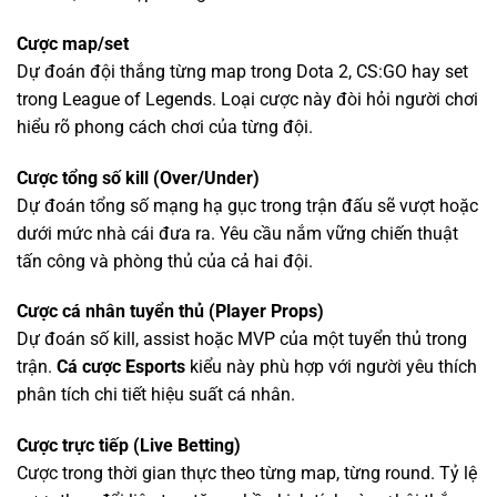
Cược map/set
Dự đoán đội thắng từng map trong Dota 2, CS:GO hay set
trong League of Legends. Loại cược này đòi hỏi người chơi
hiểu rõ phong cách chơi của từng đội.
Cược tổng số kill (Over/Under)
Dự đoán tổng số mạng hạ gục trong trận đấu sẽ vượt hoặc
dưới mức nhà cái đưa ra. Yêu cầu nắm vững chiến thuật
tấn công và phòng thủ của cả hai đội.
Cược cá nhân tuyển thủ (Player Props)
Dự đoán số kill, assist hoặc MVP của một tuyển thủ trong
trận.
Cá cược Esports
kiểu này phù hợp với người yêu thích
phân tích chi tiết hiệu suất cá nhân.
Cược trực tiếp (Live Betting)
Cược trong thời gian thực theo từng map, từng round. Tỷ lệ