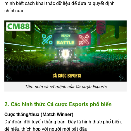
minh biết cách khai thác dữ liệu để đưa ra quyết định
chính xác.
Tầm nhìn và sứ mệnh của Cá cược Esports
2. Các hình thức Cá cược Esports phổ biến
Cược thắng/thua (Match Winner)
Dự đoán đội tuyển thắng trận. Đây là hình thức phổ biến,
dễ hiểu, thích hợp với người mới bắt đầu.