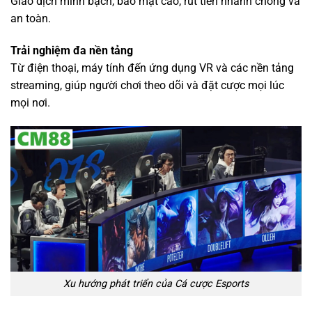
Giao dịch minh bạch, bảo mật cao, rút tiền nhanh chóng và
an toàn.
Trải nghiệm đa nền tảng
Từ điện thoại, máy tính đến ứng dụng VR và các nền tảng
streaming, giúp người chơi theo dõi và đặt cược mọi lúc
mọi nơi.
Xu hướng phát triển của Cá cược Esports