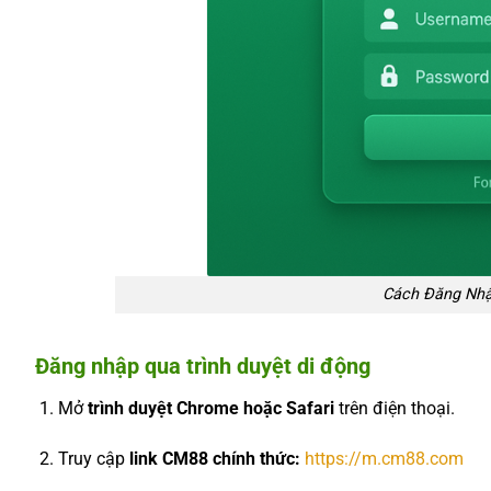
Cách Đăng Nhậ
Đăng nhập qua trình duyệt di động
Mở
trình duyệt Chrome hoặc Safari
trên điện thoại.
Truy cập
link CM88 chính thức:
https://m.cm88.com