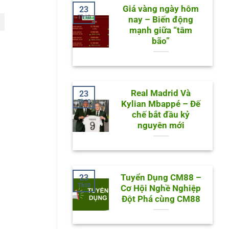
Giá vàng ngày hôm
23
Th10
nay – Biến động
mạnh giữa “tâm
bão”
Real Madrid Và
23
Th10
Kylian Mbappé – Đế
chế bắt đầu kỷ
nguyên mới
23
Tuyển Dụng CM88 –
Th10
Cơ Hội Nghề Nghiệp
Đột Phá cùng CM88