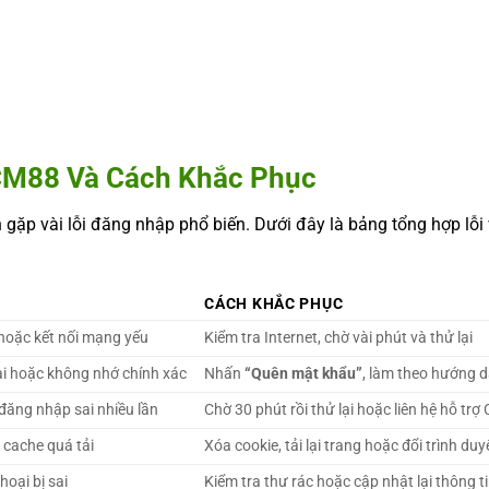
 CM88 Và Cách Khắc Phục
gặp vài lỗi đăng nhập phổ biến. Dưới đây là bảng tổng hợp lỗi
CÁCH KHẮC PHỤC
 hoặc kết nối mạng yếu
Kiểm tra Internet, chờ vài phút và thử lại
i hoặc không nhớ chính xác
Nhấn
“Quên mật khẩu”
, làm theo hướng 
đăng nhập sai nhiều lần
Chờ 30 phút rồi thử lại hoặc liên hệ hỗ tr
c cache quá tải
Xóa cookie, tải lại trang hoặc đổi trình du
hoại bị sai
Kiểm tra thư rác hoặc cập nhật lại thông t