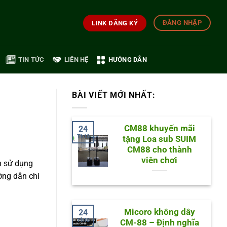
ĐĂNG NHẬP
LINK ĐĂNG KÝ
TIN TỨC
LIÊN HỆ
HƯỚNG DẪN
BÀI VIẾT MỚI NHẤT:
CM88 khuyến mãi
24
Th10
tặng Loa sub SUIM
CM88 cho thành
viên chơi
n sử dụng
ớng dẫn chi
Micoro không dây
24
Th10
CM-88 – Định nghĩa