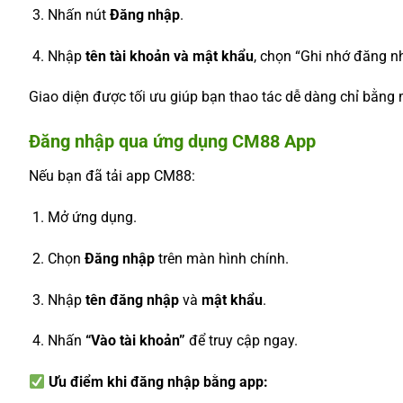
Nhấn nút
Đăng nhập
.
Nhập
tên tài khoản và mật khẩu
, chọn “Ghi nhớ đăng n
Giao diện được tối ưu giúp bạn thao tác dễ dàng chỉ bằng 
Đăng nhập qua ứng dụng CM88 App
Nếu bạn đã tải app CM88:
Mở ứng dụng.
Chọn
Đăng nhập
trên màn hình chính.
Nhập
tên đăng nhập
và
mật khẩu
.
Nhấn
“Vào tài khoản”
để truy cập ngay.
Ưu điểm khi đăng nhập bằng app: