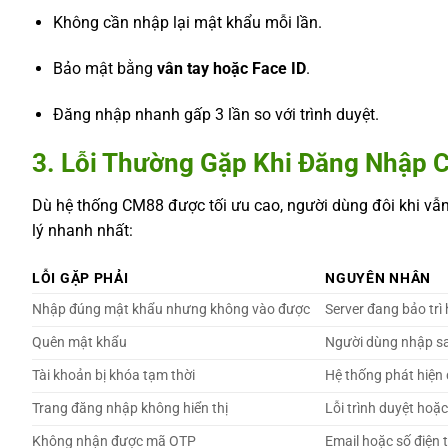
Không cần nhập lại mật khẩu mỗi lần.
Bảo mật bằng
vân tay hoặc Face ID
.
Đăng nhập nhanh gấp 3 lần so với trình duyệt.
3. Lỗi Thường Gặp Khi Đăng Nhập
Dù hệ thống CM88 được tối ưu cao, người dùng đôi khi vẫn 
lý nhanh nhất:
LỖI GẶP PHẢI
NGUYÊN NHÂN
Nhập đúng mật khẩu nhưng không vào được
Server đang bảo trì
Quên mật khẩu
Người dùng nhập sa
Tài khoản bị khóa tạm thời
Hệ thống phát hiện 
Trang đăng nhập không hiển thị
Lỗi trình duyệt hoặ
Không nhận được mã OTP
Email hoặc số điện t