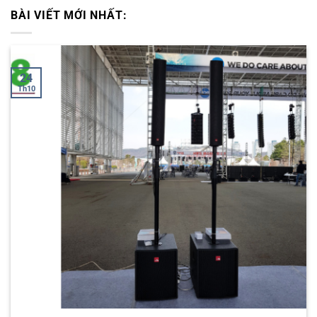
BÀI VIẾT MỚI NHẤT:
24
Th10