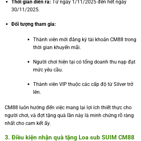
Thời gian diễn ra:
Từ ngày 1/11/2025 đến hết ngày
30/11/2025.
Đối tượng tham gia:
Thành viên mới đăng ký tài khoản CM88 trong
thời gian khuyến mãi.
Người chơi hiện tại có tổng doanh thu nạp đạt
mức yêu cầu.
Thành viên VIP thuộc các cấp độ từ Silver trở
lên.
CM88 luôn hướng đến việc mang lại lợi ích thiết thực cho
người chơi, và đợt tặng quà lần này là minh chứng rõ ràng
nhất cho cam kết ấy.
3. Điều kiện nhận quà tặng Loa sub SUIM CM88