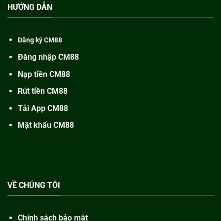
HƯỚNG DẪN
Đăng ký CM88
Đăng nhập CM88
Nạp tiền CM88
Rút tiền CM88
Tải App CM88
Mật khẩu CM88
VỀ CHÚNG TÔI
Chính sách bảo mật