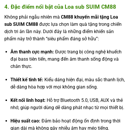
4. Đặc điểm nổi bật của Loa sub SUIM CM88
Không phải ngẫu nhiên mà
CM88 khuyến mãi tặng Loa
sub SUIM CM88
được lựa chọn làm quà tặng trong chiến
dịch tri ân lần này. Dưới đây là những điểm khiến sản
phẩm này trở thành “siêu phẩm đáng sở hữu”:
Âm thanh cực mạnh:
Được trang bị công nghệ khuếch
đại bass tiên tiến, mang đến âm thanh sống động và
chân thực.
Thiết kế tinh tế:
Kiểu dáng hiện đại, màu sắc thanh lịch,
dễ dàng hòa hợp với mọi không gian sống.
Kết nối linh hoạt:
Hỗ trợ Bluetooth 5.0, USB, AUX và thẻ
nhớ, giúp người dùng dễ dàng phát nhạc từ mọi thiết bị.
Hiệu suất cao:
Đảm bảo hoạt động ổn định trong thời
gian dài mà không gây nhiễu âm hay méo tiếng.