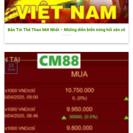
Bản Tin Thể Thao Mới Nhất – Những diễn biến nóng hổi sân cỏ
23
Th10