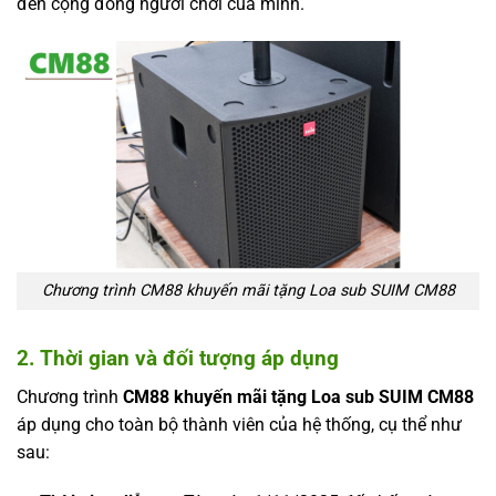
đến cộng đồng người chơi của mình.
Chương trình CM88 khuyến mãi tặng Loa sub SUIM CM88
2. Thời gian và đối tượng áp dụng
Chương trình
CM88 khuyến mãi tặng Loa sub SUIM CM88
áp dụng cho toàn bộ thành viên của hệ thống, cụ thể như
sau: