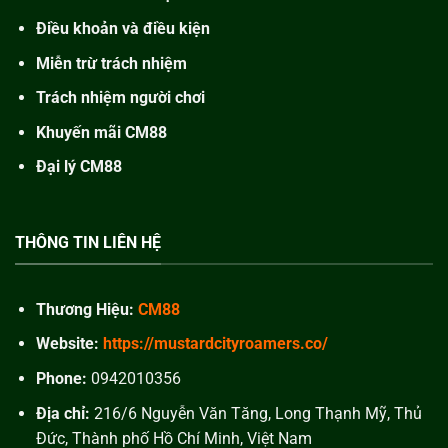
Điều khoản và điều kiện
Miễn trừ trách nhiệm
Trách nhiệm người chơi
Khuyến mãi CM88
Đại lý CM88
THÔNG TIN LIÊN HỆ
Thương Hiệu:
CM88
Website:
https://mustardcityroamers.co/
Phone:
0942010356
Địa chỉ:
216/6 Nguyễn Văn Tăng, Long Thạnh Mỹ, Thủ
Đức, Thành phố Hồ Chí Minh, Việt Nam