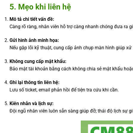
5.
Mẹo khi liên hệ
Mô tả chi tiết vấn đề:
Càng rõ ràng, nhân viên hỗ trợ càng nhanh chóng đưa ra gi
Gửi hình ảnh minh họa:
Nếu gặp lỗi kỹ thuật, cung cấp ảnh chụp màn hình giúp xử
Không cung cấp mật khẩu:
Bảo mật tài khoản bằng cách không chia sẻ mật khẩu hoặ
Ghi lại thông tin liên hệ:
Lưu số ticket, email phản hồi để tiện tra cứu khi cần.
Kiên nhẫn và lịch sự:
Đội ngũ nhân viên luôn sẵn sàng giúp đỡ; thái độ lịch sự g