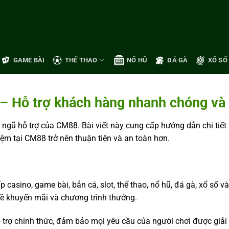
GAME BÀI
THỂ THAO
NỔ HŨ
ĐÁ GÀ
XỔ SỐ
– Hỗ trợ khách hàng nhanh chóng và
 ngũ hỗ trợ của CM88. Bài viết này cung cấp hướng dẫn chi tiết v
iệm tại CM88 trở nên thuận tiện và an toàn hơn.
ấp casino, game bài, bắn cá, slot, thể thao, nổ hũ, đá gà, xổ số 
về khuyến mãi và chương trình thưởng.
 trợ chính thức, đảm bảo mọi yêu cầu của người chơi được giải