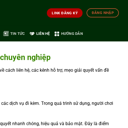
ĐĂNG NHẬP
LINK ĐĂNG KÝ
TIN TỨC
LIÊN HỆ
HƯỚNG DẪN
 chuyên nghiệp
ề cách liên hệ, các kênh hỗ trợ, mẹo giải quyết vấn đề
và các dịch vụ đi kèm. Trong quá trình sử dụng, người chơi
 quyết nhanh chóng, hiệu quả và bảo mật. Đây là điểm