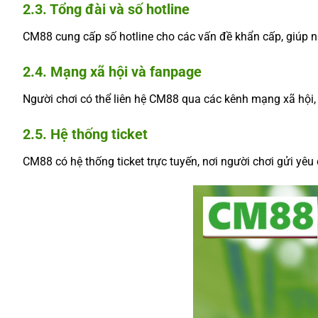
2.3. Tổng đài và số hotline
CM88 cung cấp số hotline cho các vấn đề khẩn cấp, giúp ngư
2.4. Mạng xã hội và fanpage
Người chơi có thể liên hệ CM88 qua các kênh mạng xã hội, 
2.5. Hệ thống ticket
CM88 có hệ thống ticket trực tuyến, nơi người chơi gửi yêu 