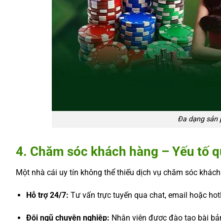
Đa dạng sản 
4.
Chăm sóc khách hàng – Yếu tố q
Một nhà cái uy tín không thể thiếu dịch vụ chăm sóc khá
Hỗ trợ 24/7:
Tư vấn trực tuyến qua chat, email hoặc hot
Đội ngũ chuyên nghiệp:
Nhân viên được đào tạo bài bản