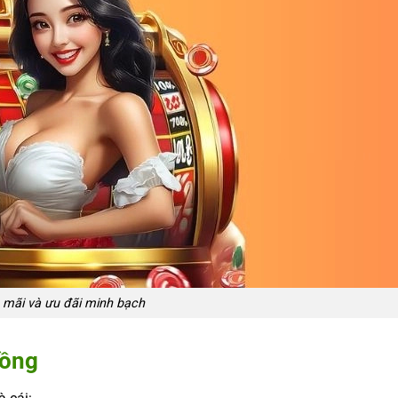
mãi và ưu đãi minh bạch
đồng