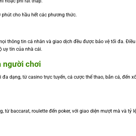
hí hoặc phí rất thấp.
0 phút cho hầu hết các phương thức.
 thông tin cá nhân và giao dịch đều được bảo vệ tối đa. Điều
 uy tín của nhà cái.
 người chơi
a dạng, từ casino trực tuyến, cá cược thể thao, bắn cá, đến x
, từ baccarat, roulette đến poker, với giao diện mượt mà và tỷ l