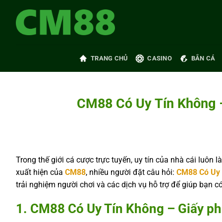
Bỏ
qua
nội
dung
TRANG CHỦ
CASINO
BẮN CÁ
CM88 Có Uy Tín Không –
Trong thế giới cá cược trực tuyến, uy tín của nhà cái luôn 
xuất hiện của
CM88
, nhiều người đặt câu hỏi:
CM88 Có Uy 
trải nghiệm người chơi và các dịch vụ hỗ trợ để giúp bạn c
1.
CM88 Có Uy Tín Không – Giấy ph