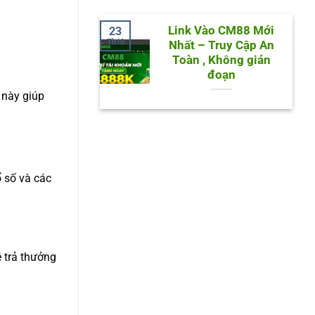
Link Vào CM88 Mới
23
Th10
Nhất – Truy Cập An
Toàn , Không gián
đoạn
 này giúp
ổ số và các
ệ trả thưởng