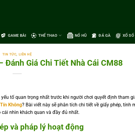
GAME BÀI
THỂ THAO
NỔ HŨ
ĐÁ GÀ
XỔ SỐ
TIN TỨC
,
LIÊN HỆ
 Đánh Giá Chi Tiết Nhà Cái CM88
là yếu tố quan trọng nhất trước khi người chơi quyết định tham gi
Tín Không
? Bài viết này sẽ phân tích chi tiết về giấy phép, tính
ó cái nhìn khách quan và đầy đủ nhất.
ép và pháp lý hoạt động