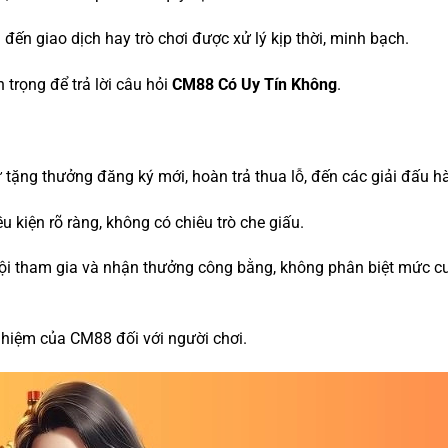
đến giao dịch hay trò chơi được xử lý kịp thời, minh bạch.
trọng để trả lời câu hỏi
CM88 Có Uy Tín Không
.
tặng thưởng đăng ký mới, hoàn trả thua lỗ, đến các giải đấu h
 kiện rõ ràng, không có chiêu trò che giấu.
hội tham gia và nhận thưởng công bằng, không phân biệt mức c
nhiệm của CM88 đối với người chơi.