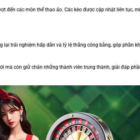
ợt đến các môn thể thao ảo. Các kèo được cập nhật liên tục, m
 lại trải nghiệm hấp dẫn và tỷ lệ thắng công bằng, góp phần k
ới mà còn giữ chân những thành viên trung thành, giải đáp ph