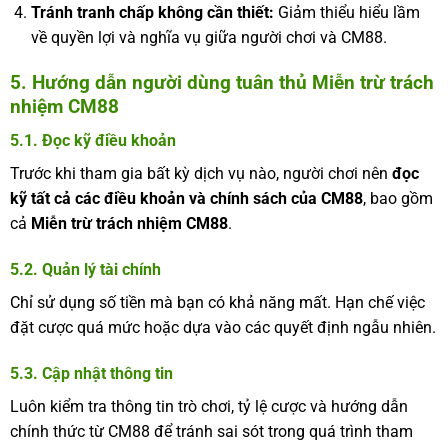
Tránh tranh chấp không cần thiết:
Giảm thiểu hiểu lầm
về quyền lợi và nghĩa vụ giữa người chơi và CM88.
5.
Hướng dẫn người dùng tuân thủ Miễn trừ trách
nhiệm CM88
5.1. Đọc kỹ điều khoản
Trước khi tham gia bất kỳ dịch vụ nào, người chơi nên
đọc
kỹ tất cả các điều khoản và chính sách của CM88
, bao gồm
cả
Miễn trừ trách nhiệm CM88
.
5.2. Quản lý tài chính
Chỉ sử dụng số tiền mà bạn có khả năng mất. Hạn chế việc
đặt cược quá mức hoặc dựa vào các quyết định ngẫu nhiên.
5.3. Cập nhật thông tin
Luôn kiểm tra thông tin trò chơi, tỷ lệ cược và hướng dẫn
chính thức từ CM88 để tránh sai sót trong quá trình tham