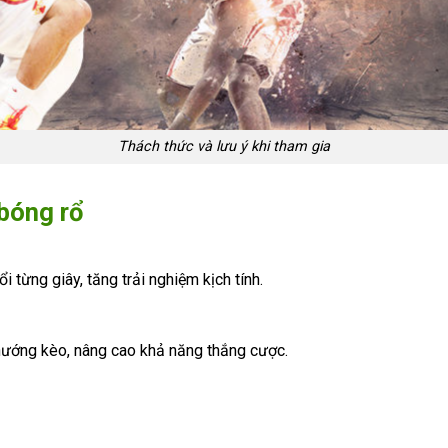
Thách thức và lưu ý khi tham gia
bóng rổ
i từng giây, tăng trải nghiệm kịch tính.
 hướng kèo, nâng cao khả năng thắng cược.