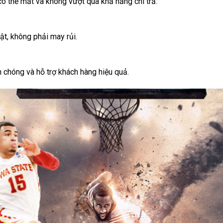
có thể mất và không vượt quá khả năng chi trả.
ật, không phải may rủi.
h chóng và hỗ trợ khách hàng hiệu quả.