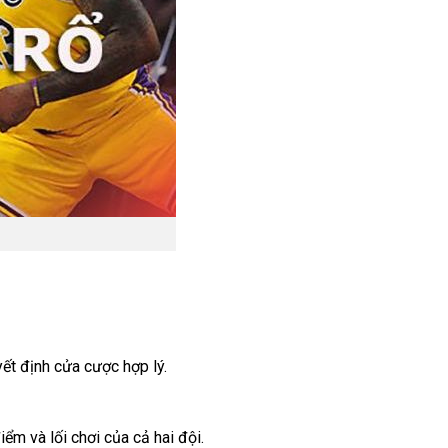
ết định cửa cược hợp lý.
ểm và lối chơi của cả hai đội.