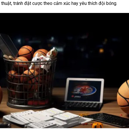
 thuật, tránh đặt cược theo cảm xúc hay yêu thích đội bóng.