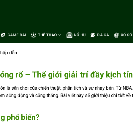
GAME BÀI
THỂ THAO
NỔ HŨ
ĐÁ GÀ
XỔ SỐ
, hấp dẫn
ng rổ – Thế giới giải trí đầy kịch tí
òn là sân chơi của chiến thuật, phân tích và sự nhạy bén. Từ NBA
ệm sống động và căng thẳng. Bài viết này sẽ giới thiệu chi tiết về 
ng phổ biến?