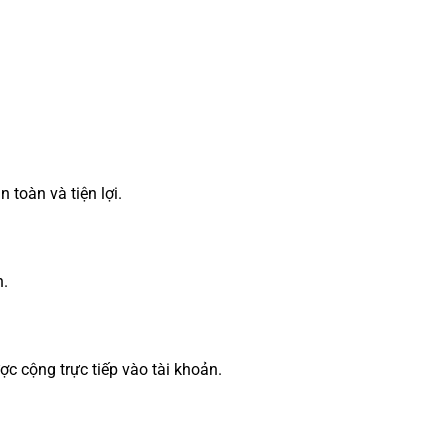
 toàn và tiện lợi.
n.
ợc cộng trực tiếp vào tài khoản.