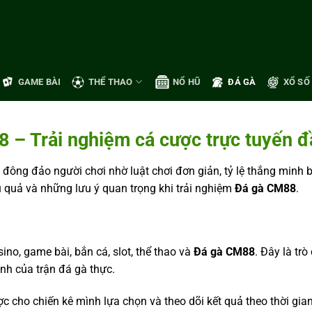
GAME BÀI
THỂ THAO
NỔ HŨ
ĐÁ GÀ
XỔ SỐ
 – Trải nghiệm cá cược trực tuyến đầ
 đông đảo người chơi nhờ luật chơi đơn giản, tỷ lệ thắng minh bạ
ệu quả và những lưu ý quan trọng khi trải nghiệm
Đá gà CM88
.
sino, game bài, bắn cá, slot, thể thao và
Đá gà CM88
. Đây là tr
nh của trận đá gà thực.
ợc cho chiến kê mình lựa chọn và theo dõi kết quả theo thời gia