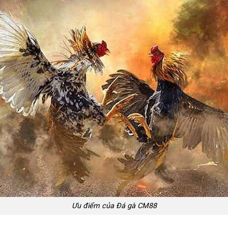
Ưu điểm của Đá gà CM88