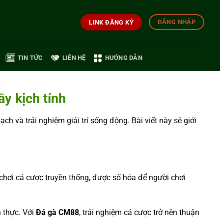
ĐĂNG NHẬP
LINK ĐĂNG KÝ
TIN TỨC
LIÊN HỆ
HƯỚNG DẪN
y kịch tính
ch và trải nghiệm giải trí sống động. Bài viết này sẽ giới
ò chơi cá cược truyền thống, được số hóa để người chơi
n thực. Với
Đá gà CM88
, trải nghiệm cá cược trở nên thuận