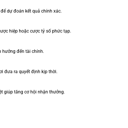
ê để dự đoán kết quả chính xác.
cược hiệp hoặc cược tỷ số phức tạp.
h hưởng đến tài chính.
ơi đưa ra quyết định kịp thời.
t giúp tăng cơ hội nhận thưởng.