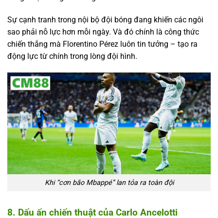
Sự cạnh tranh trong nội bộ đội bóng đang khiến các ngôi
sao phải nỗ lực hơn mỗi ngày. Và đó chính là công thức
chiến thắng mà Florentino Pérez luôn tin tưởng – tạo ra
động lực từ chính trong lòng đội hình.
Khi “cơn bão Mbappé” lan tỏa ra toàn đội
8. Dấu ấn chiến thuật của Carlo Ancelotti