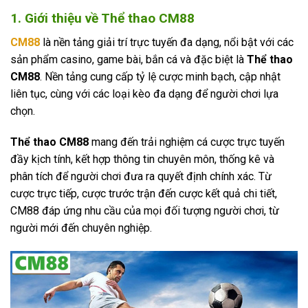
1.
Giới thiệu về Thể thao CM88
CM88
là nền tảng giải trí trực tuyến đa dạng, nổi bật với các
sản phẩm casino, game bài, bắn cá và đặc biệt là
Thể thao
CM88
. Nền tảng cung cấp tỷ lệ cược minh bạch, cập nhật
liên tục, cùng với các loại kèo đa dạng để người chơi lựa
chọn.
Thể thao CM88
mang đến trải nghiệm cá cược trực tuyến
đầy kịch tính, kết hợp thông tin chuyên môn, thống kê và
phân tích để người chơi đưa ra quyết định chính xác. Từ
cược trực tiếp, cược trước trận đến cược kết quả chi tiết,
CM88 đáp ứng nhu cầu của mọi đối tượng người chơi, từ
người mới đến chuyên nghiệp.