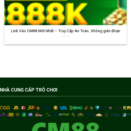
Link Vào CM88 Mới Nhất – Truy Cập An Toàn , Không gián đoạn
NHÀ CUNG CẤP TRÒ CHƠI