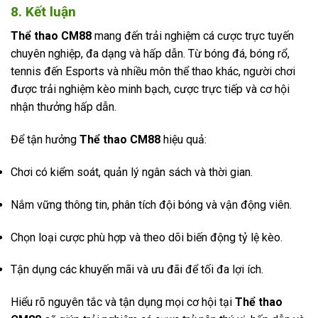
8.
Kết luận
Thể thao CM88
mang đến trải nghiệm cá cược trực tuyến
chuyên nghiệp, đa dạng và hấp dẫn. Từ bóng đá, bóng rổ,
tennis đến Esports và nhiều môn thể thao khác, người chơi
được trải nghiệm kèo minh bạch, cược trực tiếp và cơ hội
nhận thưởng hấp dẫn.
Để tận hưởng
Thể thao CM88
hiệu quả:
Chơi có kiểm soát, quản lý ngân sách và thời gian.
Nắm vững thông tin, phân tích đội bóng và vận động viên.
Chọn loại cược phù hợp và theo dõi biến động tỷ lệ kèo.
Tận dụng các khuyến mãi và ưu đãi để tối đa lợi ích.
Hiểu rõ nguyên tắc và tận dụng mọi cơ hội tại
Thể thao