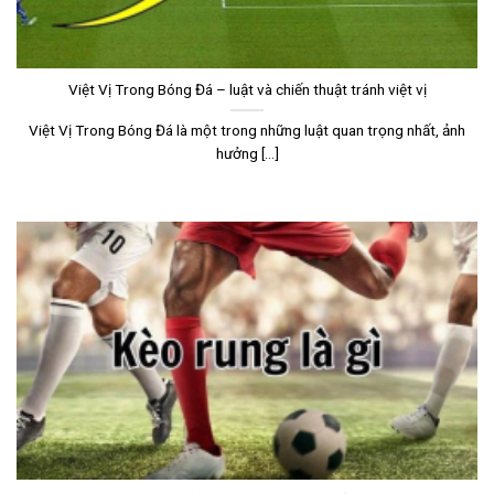
Việt Vị Trong Bóng Đá – luật và chiến thuật tránh việt vị
Việt Vị Trong Bóng Đá là một trong những luật quan trọng nhất, ảnh
hưởng [...]