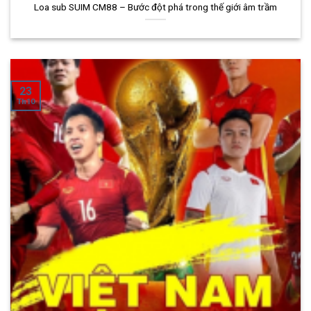
Loa sub SUIM CM88 – Bước đột phá trong thế giới âm trầm
23
Th10