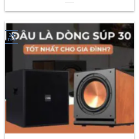
24
Th10