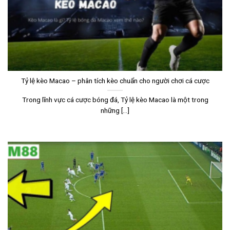
Tỷ lệ kèo Macao – phân tích kèo chuẩn cho người chơi cá cược
Trong lĩnh vực cá cược bóng đá, Tỷ lệ kèo Macao là một trong
những [...]