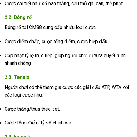
Cược chi tiết như số bàn thắng, cầu thủ ghi bàn, thẻ phạt…
2.2. Bóng rổ
Bóng rổ tại CM88 cung cấp nhiều loại cược:
Cược điểm chấp, cược tổng điểm, cược hiệp đấu.
Cập nhật tỷ lệ trực tiếp, giúp người chơi đưa ra quyết định
nhanh chóng.
2.3. Tennis
Người chơi có thể tham gia cược các giải đấu ATP, WTA với
các loại cược như:
Cược thắng/thua theo set.
Cược tổng điểm, tỷ số chính xác.
2.4. Esports