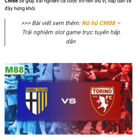
CM88
sẽ giúp trải nghiệm cá cược trở nên thú vị, hấp dẫn và
đầy hứng khởi.
>>> Bài viết xem thêm:
Nổ hũ CM88
–
Trải nghiệm slot game trực tuyến hấp
dẫn