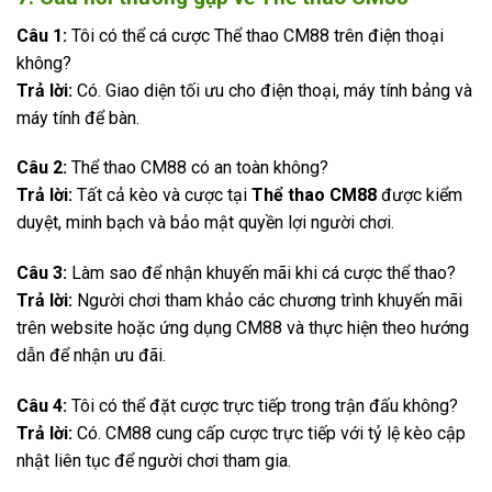
Câu 1:
Tôi có thể cá cược Thể thao CM88 trên điện thoại
không?
Trả lời:
Có. Giao diện tối ưu cho điện thoại, máy tính bảng và
máy tính để bàn.
Câu 2:
Thể thao CM88 có an toàn không?
Trả lời:
Tất cả kèo và cược tại
Thể thao CM88
được kiểm
duyệt, minh bạch và bảo mật quyền lợi người chơi.
Câu 3:
Làm sao để nhận khuyến mãi khi cá cược thể thao?
Trả lời:
Người chơi tham khảo các chương trình khuyến mãi
trên website hoặc ứng dụng CM88 và thực hiện theo hướng
dẫn để nhận ưu đãi.
Câu 4:
Tôi có thể đặt cược trực tiếp trong trận đấu không?
Trả lời:
Có. CM88 cung cấp cược trực tiếp với tỷ lệ kèo cập
nhật liên tục để người chơi tham gia.