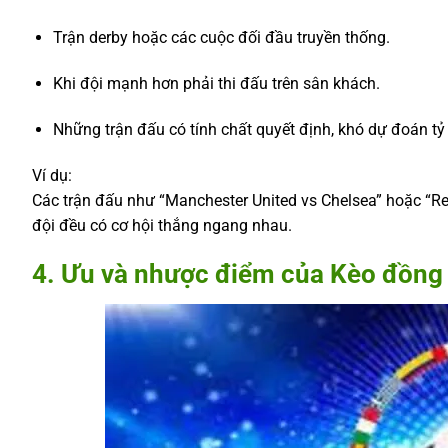
Trận derby hoặc các cuộc đối đầu truyền thống.
Khi đội mạnh hơn phải thi đấu trên sân khách.
Những trận đấu có tính chất quyết định, khó dự đoán tỷ
Ví dụ:
Các trận đấu như “Manchester United vs Chelsea” hoặc “Re
đội đều có cơ hội thắng ngang nhau.
4. Ưu và nhược điểm của
Kèo đồng