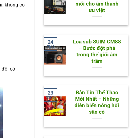
mới cho âm thanh
au
, không có
ưu việt
Loa sub SUIM CM88
24
Th10
– Bước đột phá
trong thế giới âm
trầm
 đội có
Bản Tin Thể Thao
23
Th10
Mới Nhất – Những
diễn biến nóng hổi
sân cỏ