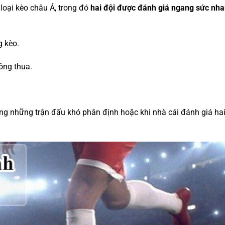
 loại kèo châu Á, trong đó
hai đội được đánh giá ngang sức nh
g kèo.
ông thua.
ong những trận đấu khó phân định hoặc khi nhà cái đánh giá hai