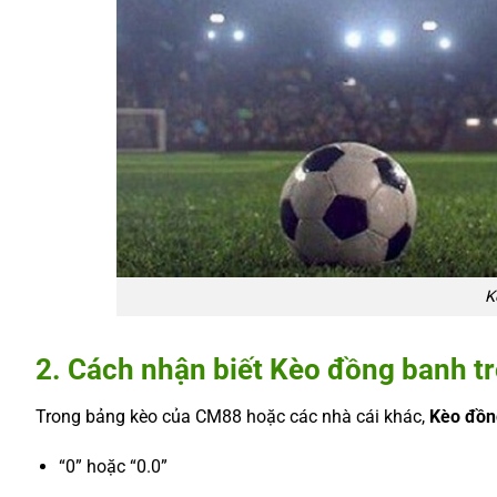
K
2. Cách nhận biết
Kèo đồng banh
tr
Trong bảng kèo của CM88 hoặc các nhà cái khác,
Kèo đồn
“0” hoặc “0.0”