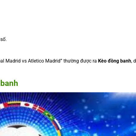
 số.
al Madrid vs Atletico Madrid” thường được ra
Kèo đồng banh
, 
 banh