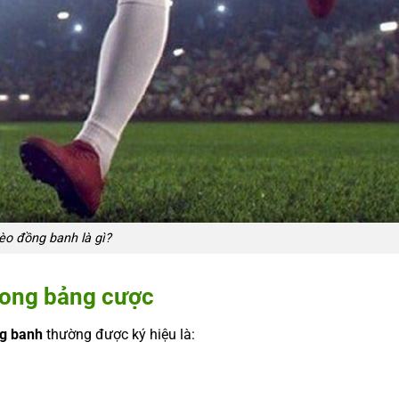
èo đồng banh là gì?
ong bảng cược
g banh
thường được ký hiệu là: