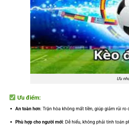
Ưu nh
Ưu điểm:
An toàn hơn
: Trận hòa không mất tiền, giúp giảm rủi ro 
Phù hợp cho người mới
: Dễ hiểu, không phải tính toán p