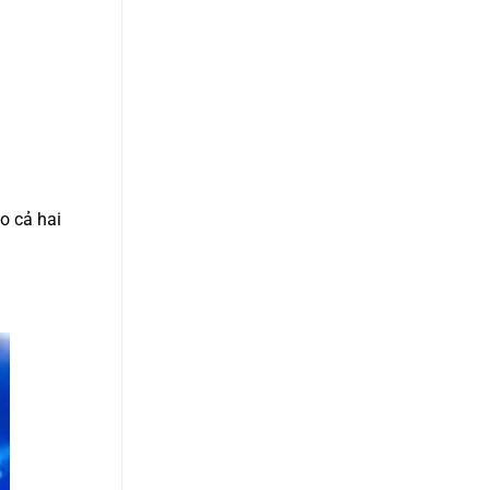
do cả hai