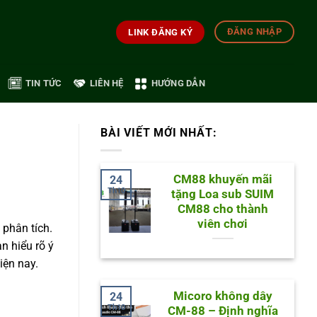
ĐĂNG NHẬP
LINK ĐĂNG KÝ
TIN TỨC
LIÊN HỆ
HƯỚNG DẪN
BÀI VIẾT MỚI NHẤT:
CM88 khuyến mãi
24
Th10
tặng Loa sub SUIM
CM88 cho thành
viên chơi
 phân tích.
n hiểu rõ ý
iện nay.
Micoro không dây
24
Th10
CM-88 – Định nghĩa