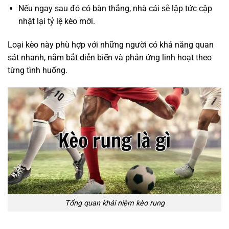
Nếu ngay sau đó có bàn thắng, nhà cái sẽ lập tức cập
nhật lại tỷ lệ kèo mới.
Loại kèo này phù hợp với những người có khả năng quan
sát nhanh, nắm bắt diễn biến và phản ứng linh hoạt theo
từng tình huống.
Tổng quan khái niệm kèo rung