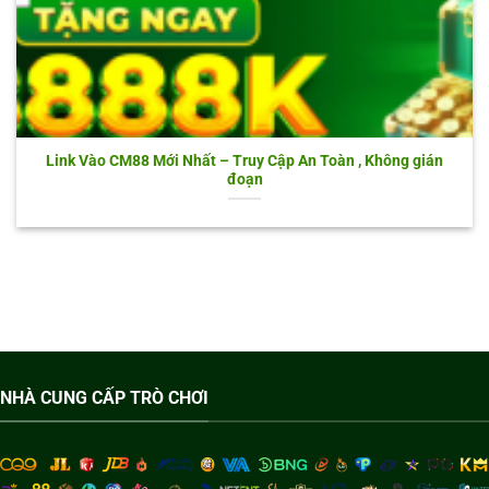
Link Vào CM88 Mới Nhất – Truy Cập An Toàn , Không gián
đoạn
NHÀ CUNG CẤP TRÒ CHƠI