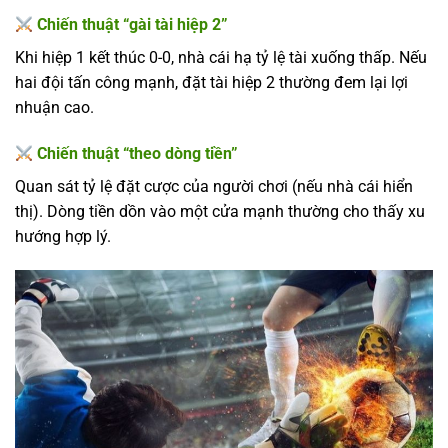
Chiến thuật “gài tài hiệp 2”
Khi hiệp 1 kết thúc 0-0, nhà cái hạ tỷ lệ tài xuống thấp. Nếu
hai đội tấn công mạnh, đặt tài hiệp 2 thường đem lại lợi
nhuận cao.
Chiến thuật “theo dòng tiền”
Quan sát tỷ lệ đặt cược của người chơi (nếu nhà cái hiển
thị). Dòng tiền dồn vào một cửa mạnh thường cho thấy xu
hướng hợp lý.