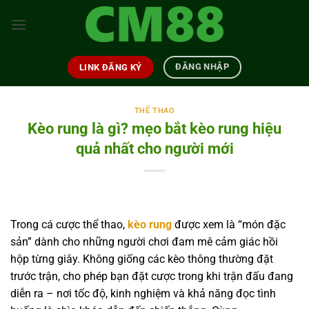
Bỏ
qua
nội
dung
ĐĂNG NHẬP
LINK ĐĂNG KÝ
THỂ THAO
Kèo rung là gì? mẹo bắt kèo rung hiệu
quả nhất cho người mới
Trong cá cược thể thao,
kèo rung
được xem là “món đặc
sản” dành cho những người chơi đam mê cảm giác hồi
hộp từng giây. Không giống các kèo thông thường đặt
trước trận, cho phép bạn đặt cược trong khi trận đấu đang
diễn ra – nơi tốc độ, kinh nghiệm và khả năng đọc tình