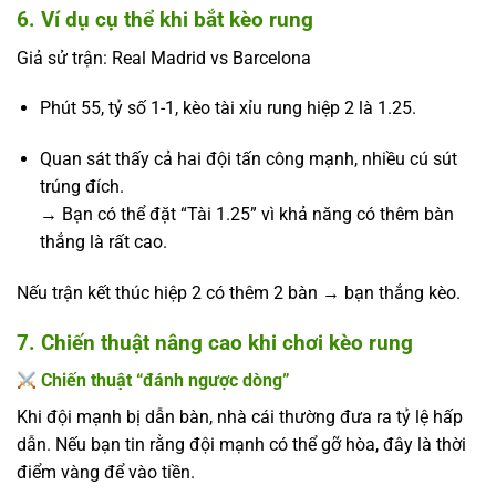
6. Ví dụ cụ thể khi bắt
kèo rung
Giả sử trận: Real Madrid vs Barcelona
Phút 55, tỷ số 1-1, kèo tài xỉu rung hiệp 2 là 1.25.
Quan sát thấy cả hai đội tấn công mạnh, nhiều cú sút
trúng đích.
→ Bạn có thể đặt “Tài 1.25” vì khả năng có thêm bàn
thắng là rất cao.
Nếu trận kết thúc hiệp 2 có thêm 2 bàn → bạn thắng kèo.
7. Chiến thuật nâng cao khi chơi
kèo rung
Chiến thuật “đánh ngược dòng”
Khi đội mạnh bị dẫn bàn, nhà cái thường đưa ra tỷ lệ hấp
dẫn. Nếu bạn tin rằng đội mạnh có thể gỡ hòa, đây là thời
điểm vàng để vào tiền.