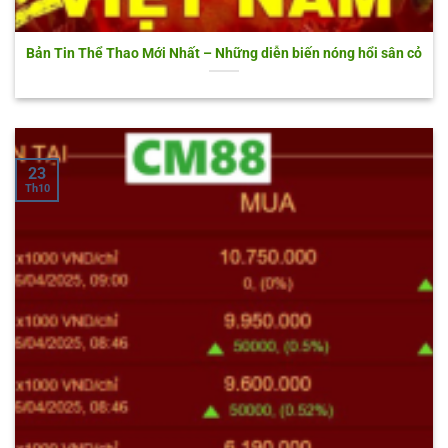
Bản Tin Thể Thao Mới Nhất – Những diễn biến nóng hổi sân cỏ
23
Th10