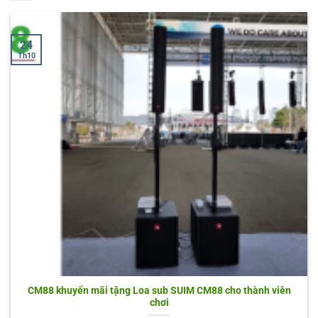
24
Th10
CM88 khuyến mãi tặng Loa sub SUIM CM88 cho thành viên
chơi