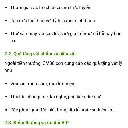
Tham gia các trò chơi casino trực tuyến.
Cá cược thể thao với tỷ lệ cược minh bạch.
Thử vận may với các trò chơi giải trí như nổ hũ hay bắn
cá.
2.2. Quà tặng vật phẩm và hiện vật
Ngoài tiền thưởng, CM88 còn cung cấp các quà tặng vật lý
như:
Voucher mua sắm, quà lưu niệm.
Thiết bị chơi game, tai nghe, phụ kiện điện tử.
Các phần quà đặc biệt trong dịp lễ hoặc sự kiện lớn.
2.3. Điểm thưởng và ưu đãi VIP