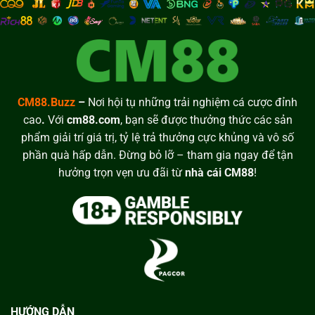
CM88.Buzz
–
Nơi hội tụ những trải nghiệm cá cược đỉnh
cao
.
Với
cm88.com
, bạn sẽ được thưởng thức các sản
phẩm giải trí giá trị, tỷ lệ trả thưởng cực khủng và vô số
phần quà hấp dẫn. Đừng bỏ lỡ – tham gia ngay để tận
hưởng trọn vẹn ưu đãi từ
nhà cái CM88
!
HƯỚNG DẪN