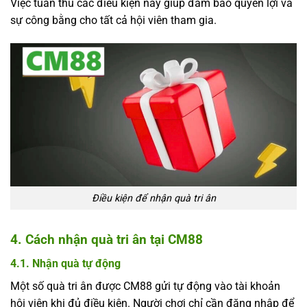
Việc tuân thủ các điều kiện này giúp đảm bảo quyền lợi và
sự công bằng cho tất cả hội viên tham gia.
Điều kiện để nhận quà tri ân
4.
Cách nhận quà tri ân tại CM88
4.1. Nhận quà tự động
Một số quà tri ân được CM88 gửi tự động vào tài khoản
hội viên khi đủ điều kiện. Người chơi chỉ cần đăng nhập để