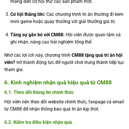
mang đến cơ hội thử các sản phẩm mới.
Cơ hội thắng lớn:
Các chương trình tri ân thường đi kèm
mini game hoặc quay thưởng với giải thưởng giá trị.
Tăng sự gắn bó với CM88:
Hội viên được quan tâm và
ghi nhận, nâng cao trải nghiệm tổng thể.
Nhờ các lợi ích này, chương trình
CM88 tặng quà tri ân hội
viên?
trở thành động lực để người chơi trung thành tiếp tục
tham gia.
6.
Kinh nghiệm nhận quà hiệu quả từ CM88
6.1. Theo dõi thông tin chính thức
Hội viên nên theo dõi website chính thức, fanpage và email
từ CM88 để nhận thông báo quà tri ân kịp thời.
6.2. Kiểm tra điều kiện nhận quà