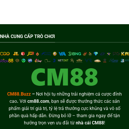
NHÀ CUNG CẤP TRÒ CHƠI
CM88.Buzz
–
Nơi hội tụ những trải nghiệm cá cược đỉnh
cao
.
Với
cm88.com
, bạn sẽ được thưởng thức các sản
phẩm giải trí giá trị, tỷ lệ trả thưởng cực khủng và vô số
phần quà hấp dẫn. Đừng bỏ lỡ – tham gia ngay để tận
hưởng trọn vẹn ưu đãi từ
nhà cái CM88
!