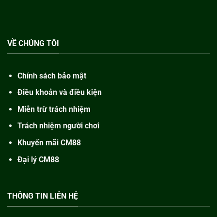
VỀ CHÚNG TÔI
Chính sách bảo mật
Điều khoản và điều kiện
Miễn trừ trách nhiệm
Trách nhiệm người chơi
Khuyến mãi CM88
Đại lý CM88
THÔNG TIN LIÊN HỆ