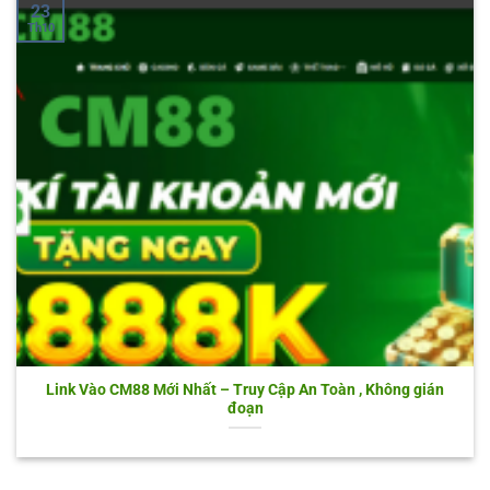
23
Th10
Link Vào CM88 Mới Nhất – Truy Cập An Toàn , Không gián
đoạn