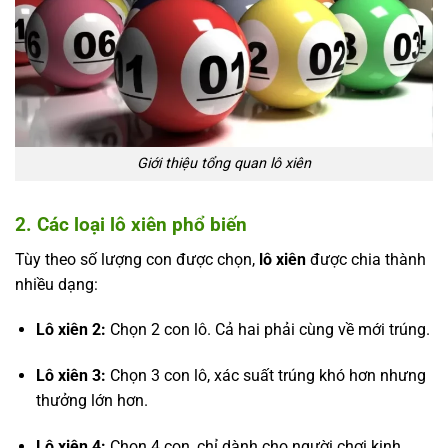
Giới thiệu tổng quan lô xiên
2.
Các loại lô xiên phổ biến
Tùy theo số lượng con được chọn,
lô xiên
được chia thành
nhiều dạng:
Lô xiên 2:
Chọn 2 con lô. Cả hai phải cùng về mới trúng.
Lô xiên 3:
Chọn 3 con lô, xác suất trúng khó hơn nhưng
thưởng lớn hơn.
Lô xiên 4:
Chọn 4 con, chỉ dành cho người chơi kinh