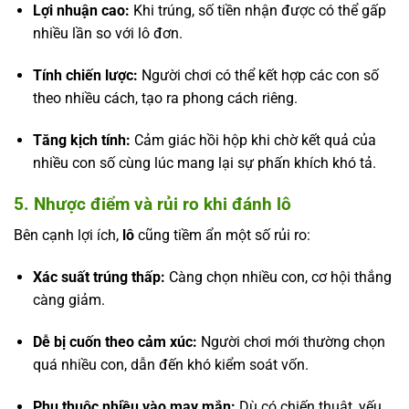
Lợi nhuận cao:
Khi trúng, số tiền nhận được có thể gấp
nhiều lần so với lô đơn.
Tính chiến lược:
Người chơi có thể kết hợp các con số
theo nhiều cách, tạo ra phong cách riêng.
Tăng kịch tính:
Cảm giác hồi hộp khi chờ kết quả của
nhiều con số cùng lúc mang lại sự phấn khích khó tả.
5.
Nhược điểm và rủi ro khi đánh lô
Bên cạnh lợi ích,
lô
cũng tiềm ẩn một số rủi ro:
Xác suất trúng thấp:
Càng chọn nhiều con, cơ hội thắng
càng giảm.
Dễ bị cuốn theo cảm xúc:
Người chơi mới thường chọn
quá nhiều con, dẫn đến khó kiểm soát vốn.
Phụ thuộc nhiều vào may mắn:
Dù có chiến thuật, yếu