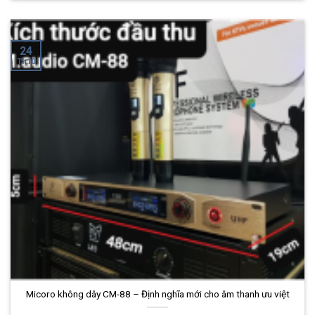
24
Th10
Micoro không dây CM-88 – Định nghĩa mới cho âm thanh ưu việt