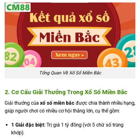
Tổng Quan Về Xổ Số Miền Bắc
2. Cơ Cấu Giải Thưởng Trong Xổ Số Miền Bắc
Giải thưởng của
xổ số miền bắc
được chia thành nhiều hạng,
giúp người chơi có nhiều cơ hội thắng lớn, cụ thể gồm:
1 Giải đặc biệt:
Trị giá 1 tỷ đồng (với 5 chữ số trùng
khớp).