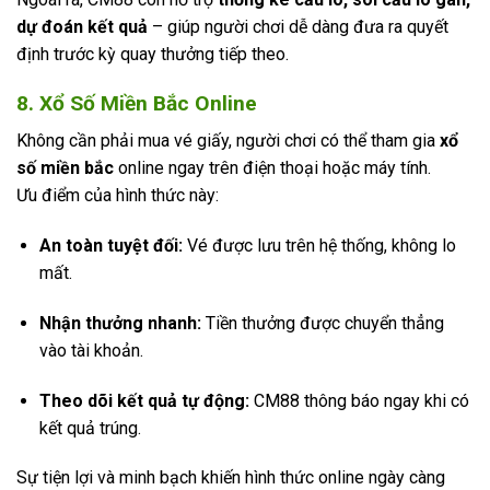
dự đoán kết quả
– giúp người chơi dễ dàng đưa ra quyết
định trước kỳ quay thưởng tiếp theo.
8. Xổ Số Miền Bắc Online
Không cần phải mua vé giấy, người chơi có thể tham gia
xổ
số miền bắc
online ngay trên điện thoại hoặc máy tính.
Ưu điểm của hình thức này:
An toàn tuyệt đối:
Vé được lưu trên hệ thống, không lo
mất.
Nhận thưởng nhanh:
Tiền thưởng được chuyển thẳng
vào tài khoản.
Theo dõi kết quả tự động:
CM88 thông báo ngay khi có
kết quả trúng.
Sự tiện lợi và minh bạch khiến hình thức online ngày càng