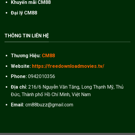
Khuyến mãi CM88
Đại lý CM88
THÔNG TIN LIÊN HỆ
Thương Hiệu:
CM88
Website:
https://freedownloadmovies.tv/
Phone:
0942010356
Địa chỉ:
216/6 Nguyễn Văn Tăng, Long Thạnh Mỹ, Thủ
Đức, Thành phố Hồ Chí Minh, Việt Nam
Email:
cm88buzz@gmail.com