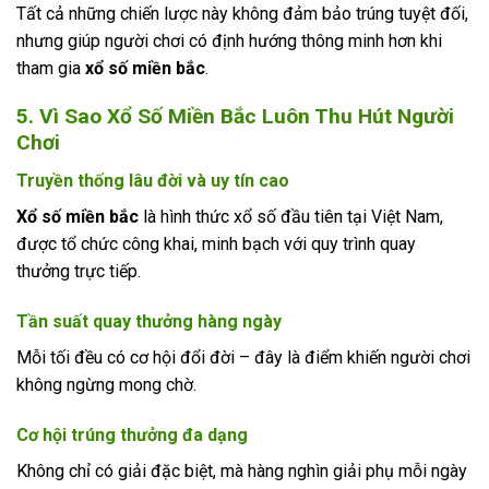
Tất cả những chiến lược này không đảm bảo trúng tuyệt đối,
nhưng giúp người chơi có định hướng thông minh hơn khi
tham gia
xổ số miền bắc
.
5. Vì Sao Xổ Số Miền Bắc Luôn Thu Hút Người
Chơi
Truyền thống lâu đời và uy tín cao
Xổ số miền bắc
là hình thức xổ số đầu tiên tại Việt Nam,
được tổ chức công khai, minh bạch với quy trình quay
thưởng trực tiếp.
Tần suất quay thưởng hàng ngày
Mỗi tối đều có cơ hội đổi đời – đây là điểm khiến người chơi
không ngừng mong chờ.
Cơ hội trúng thưởng đa dạng
Không chỉ có giải đặc biệt, mà hàng nghìn giải phụ mỗi ngày