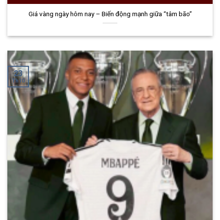
Giá vàng ngày hôm nay – Biến động mạnh giữa “tâm bão”
23
Th10