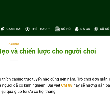
GAME BÀI
THỂ THAO
NỔ HŨ
ĐÁ GÀ
XỔ SỐ
CASINO
ẹo và chiến lược cho người chơi
u thích casino trực tuyến nào cũng nên nắm. Trò chơi đơn giản
à người đã có kinh nghiệm. Bài viết
CM 88
này sẽ hướng dẫn bạn
iệu quả giúp tối ưu cơ hội thắng.