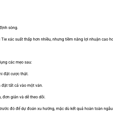
định sòng.
Tie xác suất thấp hơn nhiều, nhưng tiềm năng lợi nhuận cao h
 dụng các mẹo sau:
hi đặt cược thật.
 đặt tất cả vào một ván.
, đơn giản và dễ theo dõi.
 trước đó để dự đoán xu hướng, mặc dù kết quả hoàn toàn ngẫu