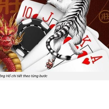
ng Hổ chi tiết theo từng bước