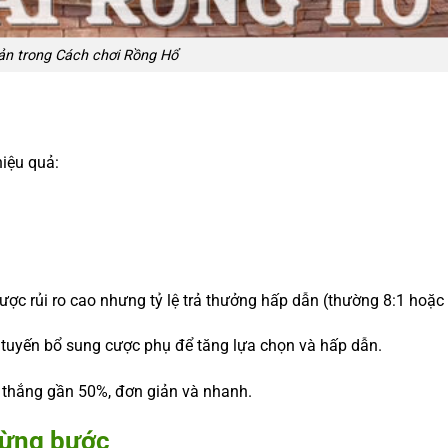
ản trong Cách chơi Rồng Hổ
hiệu quả:
ợc rủi ro cao nhưng tỷ lệ trả thưởng hấp dẫn (thường 8:1 hoặc 
 tuyến bổ sung cược phụ để tăng lựa chọn và hấp dẫn.
 thắng gần 50%, đơn giản và nhanh.
 từng bước