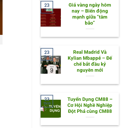
Giá vàng ngày hôm
23
Th10
nay – Biến động
mạnh giữa “tâm
bão”
Real Madrid Và
23
Th10
Kylian Mbappé – Đế
chế bắt đầu kỷ
nguyên mới
23
Tuyển Dụng CM88 –
Th10
Cơ Hội Nghề Nghiệp
Đột Phá cùng CM88