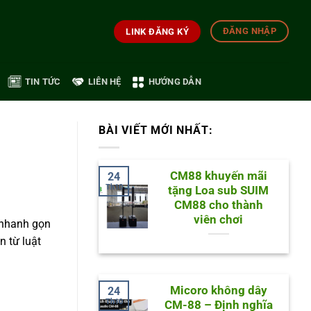
ĐĂNG NHẬP
LINK ĐĂNG KÝ
TIN TỨC
LIÊN HỆ
HƯỚNG DẪN
BÀI VIẾT MỚI NHẤT:
CM88 khuyến mãi
24
Th10
tặng Loa sub SUIM
CM88 cho thành
viên chơi
, nhanh gọn
 từ luật
Micoro không dây
24
Th10
CM-88 – Định nghĩa