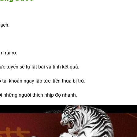
ạch.
 rủi ro.
c tuyến sẽ tự lật bài và tính kết quả.
ài khoản ngay lập tức, tiền thua bị trừ.
i những người thích nhịp độ nhanh.