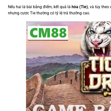
Nếu hai lá bài bằng điểm, kết quả là
hòa (Tie)
, và tùy the
nhưng cược Tie thường có tỷ lệ trả thưởng cao.