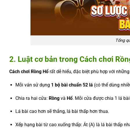
Tổng qu
2. Luật cơ bản trong
Cách chơi Rồn
Cách chơi Rồng Hổ
rất dễ hiểu, đặc biệt phù hợp với những
Mỗi ván sử dụng
1 bộ bài chuẩn 52 lá
(có thể dùng nhiề
Chia ra hai cửa:
Rồng
và
Hổ
. Mỗi cửa được chia 1 lá bài
Lá bài cao hơn sẽ thắng, lá bài thấp hơn thua.
Xếp hạng bài từ cao xuống thấp: Át (A) là lá bài thấp nhấ