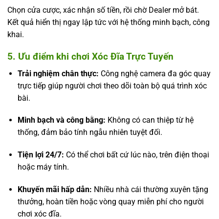
Chọn cửa cược, xác nhận số tiền, rồi chờ Dealer mở bát.
Kết quả hiển thị ngay lập tức với hệ thống minh bạch, công
khai.
5. Ưu điểm khi chơi Xóc Đĩa Trực Tuyến
Trải nghiệm chân thực:
Công nghệ camera đa góc quay
trực tiếp giúp người chơi theo dõi toàn bộ quá trình xóc
bài.
Minh bạch và công bằng:
Không có can thiệp từ hệ
thống, đảm bảo tính ngẫu nhiên tuyệt đối.
Tiện lợi 24/7:
Có thể chơi bất cứ lúc nào, trên điện thoại
hoặc máy tính.
Khuyến mãi hấp dẫn:
Nhiều nhà cái thường xuyên tặng
thưởng, hoàn tiền hoặc vòng quay miễn phí cho người
chơi xóc đĩa.