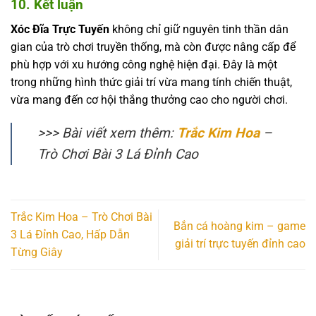
10. Kết luận
Xóc Đĩa Trực Tuyến
không chỉ giữ nguyên tinh thần dân
gian của trò chơi truyền thống, mà còn được nâng cấp để
phù hợp với xu hướng công nghệ hiện đại. Đây là một
trong những hình thức giải trí vừa mang tính chiến thuật,
vừa mang đến cơ hội thắng thưởng cao cho người chơi.
>>> Bài viết xem thêm:
Trắc Kim Hoa
–
Trò Chơi Bài 3 Lá Đỉnh Cao
Trắc Kim Hoa – Trò Chơi Bài
Bắn cá hoàng kim – game
3 Lá Đỉnh Cao, Hấp Dẫn
giải trí trực tuyến đỉnh cao
Từng Giây