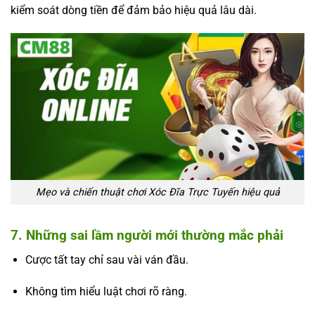
kiểm soát dòng tiền để đảm bảo hiệu quả lâu dài.
Mẹo và chiến thuật chơi Xóc Đĩa Trực Tuyến hiệu quả
7. Những sai lầm người mới thường mắc phải
Cược tất tay chỉ sau vài ván đầu.
Không tìm hiểu luật chơi rõ ràng.