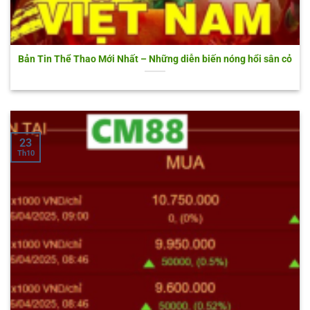
Bản Tin Thể Thao Mới Nhất – Những diễn biến nóng hổi sân cỏ
23
Th10