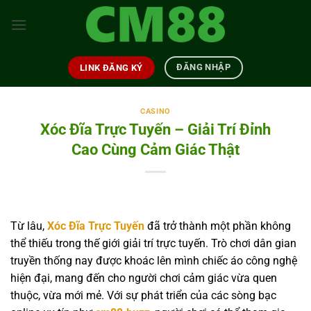
Bỏ
qua
nội
dung
ĐĂNG NHẬP
LINK ĐĂNG KÝ
CASINO
Xóc Đĩa Trực Tuyến – Giải Trí Đỉnh
Cao Cùng Cảm Giác Thật
Từ lâu,
Xóc Đĩa Trực Tuyến
đã trở thành một phần không
thể thiếu trong thế giới giải trí trực tuyến. Trò chơi dân gian
truyền thống nay được khoác lên mình chiếc áo công nghệ
hiện đại, mang đến cho người chơi cảm giác vừa quen
thuộc, vừa mới mẻ. Với sự phát triển của các sòng bạc