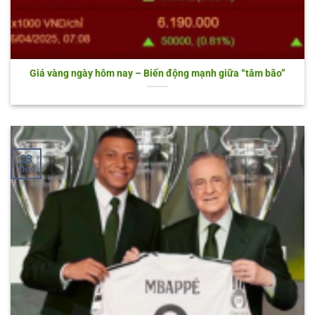
Giá vàng ngày hôm nay – Biến động mạnh giữa “tâm bão”
23
Th10