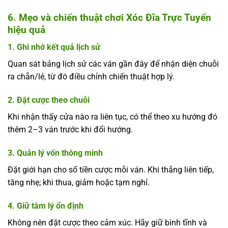
6. Mẹo và chiến thuật chơi Xóc Đĩa Trực Tuyến
hiệu quả
1. Ghi nhớ kết quả lịch sử
Quan sát bảng lịch sử các ván gần đây để nhận diện chuỗi
ra chẵn/lẻ, từ đó điều chỉnh chiến thuật hợp lý.
2. Đặt cược theo chuỗi
Khi nhận thấy cửa nào ra liên tục, có thể theo xu hướng đó
thêm 2–3 ván trước khi đổi hướng.
3. Quản lý vốn thông minh
Đặt giới hạn cho số tiền cược mỗi ván. Khi thắng liên tiếp,
tăng nhẹ; khi thua, giảm hoặc tạm nghỉ.
4. Giữ tâm lý ổn định
Không nên đặt cược theo cảm xúc. Hãy giữ bình tĩnh và